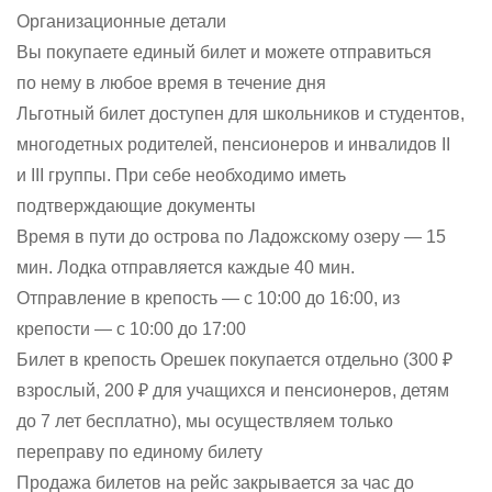
Организационные детали
Вы покупаете единый билет и можете отправиться
по нему в любое время в течение дня
Льготный билет доступен для школьников и студентов,
многодетных родителей, пенсионеров и инвалидов II
и III группы. При себе необходимо иметь
подтверждающие документы
Время в пути до острова по Ладожскому озеру — 15
мин. Лодка отправляется каждые 40 мин.
Отправление в крепость — с 10:00 до 16:00, из
крепости — с 10:00 до 17:00
Билет в крепость Орешек покупается отдельно (300 ₽
взрослый, 200 ₽ для учащихся и пенсионеров, детям
до 7 лет бесплатно), мы осуществляем только
переправу по единому билету
Продажа билетов на рейс закрывается за час до