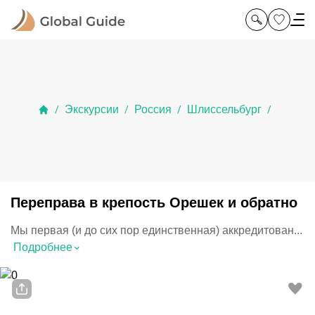
Экскурсии
Россия
Шлиссельбург
/
/
/
/
Переправа в крепость Орешек и обратно
Мы первая (и до сих пор единственная) аккредитован...
⌃
Подробнее