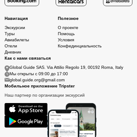
Навигация
Полезное
Экскурсии
О проекте
Туры
Помощь
Авиабилеты
Условия
Отели
Конфединциальность
Дневник
Как с нами связаться
Global Guide SAS. Via Attilio Regolo 19, 00192 Roma, Italy
Мы открыты с 09:00 до 17:00
global.guide.org@gmail.com
Мобильное приложение Tripster
Наш партнер по организации экскурсий