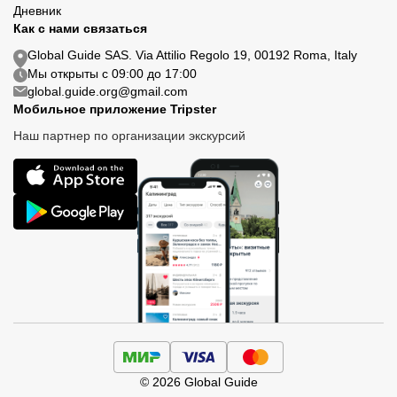
Дневник
Как с нами связаться
Global Guide SAS. Via Attilio Regolo 19, 00192 Roma, Italy
Мы открыты с 09:00 до 17:00
global.guide.org@gmail.com
Мобильное приложение Tripster
Наш партнер по организации экскурсий
© 2026 Global Guide