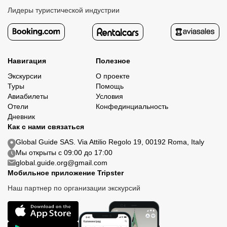
Лидеры туристической индустрии
Навигация
Полезное
Экскурсии
О проекте
Туры
Помощь
Авиабилеты
Условия
Отели
Конфединциальность
Дневник
Как с нами связаться
Global Guide SAS. Via Attilio Regolo 19, 00192 Roma, Italy
Мы открыты с 09:00 до 17:00
global.guide.org@gmail.com
Мобильное приложение Tripster
Наш партнер по организации экскурсий