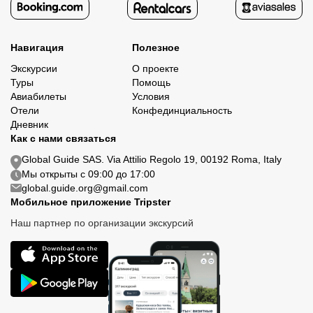
Навигация
Полезное
Экскурсии
О проекте
Туры
Помощь
Авиабилеты
Условия
Отели
Конфединциальность
Дневник
Как с нами связаться
Global Guide SAS. Via Attilio Regolo 19, 00192 Roma, Italy
Мы открыты с 09:00 до 17:00
global.guide.org@gmail.com
Мобильное приложение Tripster
Наш партнер по организации экскурсий