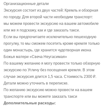
Организационные детали
Экскурсия состоит из двух частей: Кремль и обзорная
по городу. Для второй части необходим транспорт:
мы можем провести экскурсию на вашем автомобиле
или же я подскажу, как и где заказать такси.
Если вы предпочитаете исключительно пешеходную
прогулку, то мы сможем посетить кроме кремля только
один монастырь, где хранится чудотворная икона
Божья матери «Свеча Неугасимая»
По вашему желанию я могу провести только обзорную
экскурсию по Угличу без посещения кремля. В этом
случае экскурсия длится 1,5 часа. Стоимость 2300 ₽.
Детали можно уточнить в переписке.
По желанию экскурсию можно провести на вашем
транспорте или вы можете заказать такси
Дополнительные расходы: