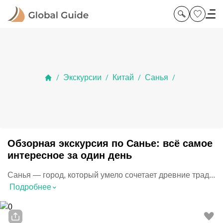
Экскурсии
Китай
Санья
/
/
/
/
Обзорная экскурсия по Санье: всё самое
интересное за один день
Санья — город, который умело сочетает древние трад...
⌃
Подробнее