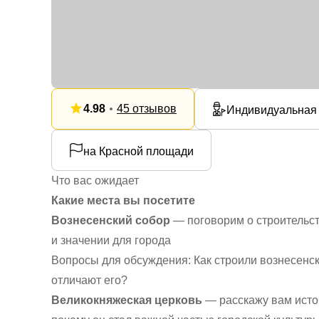
4.98
45 отзывов
Индивидуальная
на Красной площади
Что вас ожидает
Какие места вы посетите
Вознесенский собор
— поговорим о строительст
и значении для города
Вопросы для обсуждения: Как строили вознесенс
отличают его?
Великокняжеская церковь
— расскажу вам исто