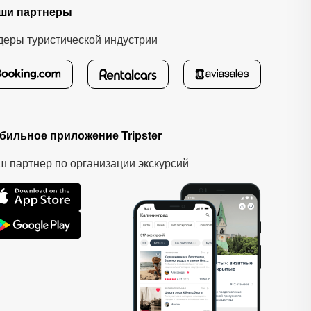
ши партнеры
деры туристической индустрии
бильное приложение Tripster
ш партнер по организации экскурсий