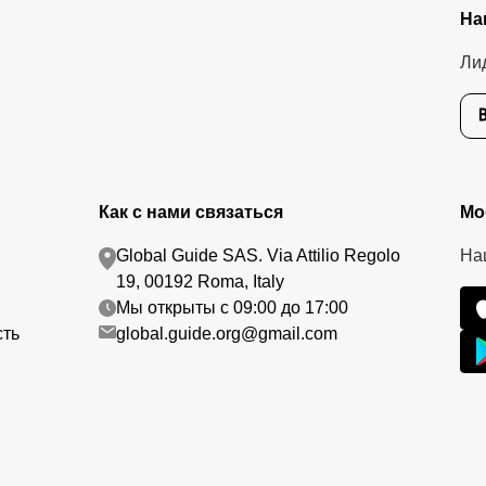
На
Ли
Как с нами связаться
Мо
Global Guide SAS. Via Attilio Regolo
На
19, 00192 Roma, Italy
Мы открыты с 09:00 до 17:00
сть
global.guide.org@gmail.com