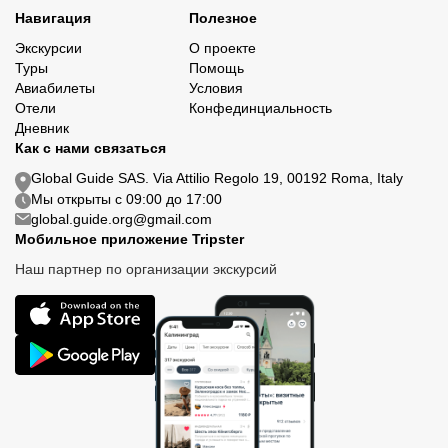
Навигация
Полезное
Экскурсии
О проекте
Туры
Помощь
Авиабилеты
Условия
Отели
Конфединциальность
Дневник
Как с нами связаться
Global Guide SAS. Via Attilio Regolo 19, 00192 Roma, Italy
Мы открыты с 09:00 до 17:00
global.guide.org@gmail.com
Мобильное приложение Tripster
Наш партнер по организации экскурсий