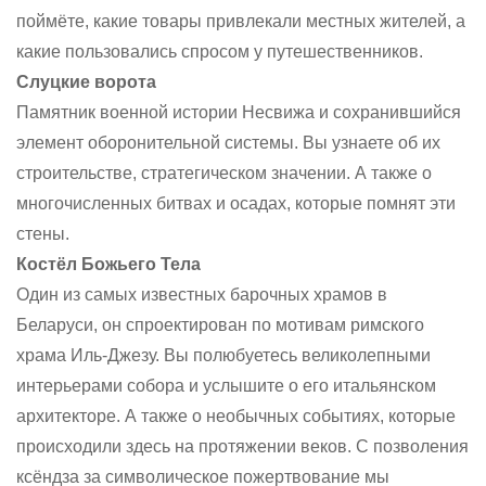
поймёте, какие товары привлекали местных жителей, а
какие пользовались спросом у путешественников.
Слуцкие ворота
Памятник военной истории Несвижа и сохранившийся
элемент оборонительной системы. Вы узнаете об их
строительстве, стратегическом значении. А также о
многочисленных битвах и осадах, которые помнят эти
стены.
Костёл Божьего Тела
Один из самых известных барочных храмов в
Беларуси, он спроектирован по мотивам римского
храма Иль-Джезу. Вы полюбуетесь великолепными
интерьерами собора и услышите о его итальянском
архитекторе. А также о необычных событиях, которые
происходили здесь на протяжении веков. С позволения
ксёндза за символическое пожертвование мы