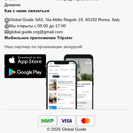
Дневник
Как с нами связаться
Global Guide SAS. Via Attilio Regolo 19, 00192 Roma, Italy
Мы открыты с 09:00 до 17:00
global.guide.org@gmail.com
Мобильное приложение Tripster
Наш партнер по организации экскурсий
© 2026 Global Guide