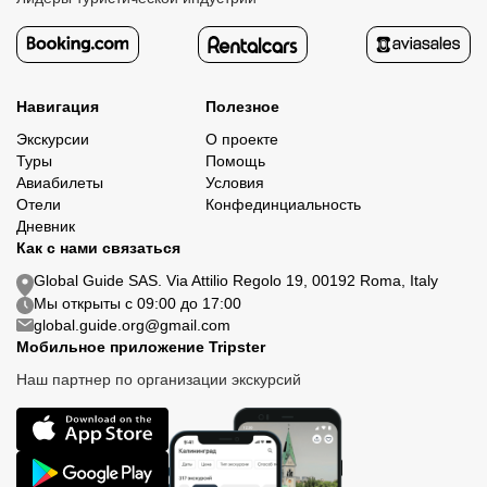
Навигация
Полезное
Экскурсии
О проекте
Туры
Помощь
Авиабилеты
Условия
Отели
Конфединциальность
Дневник
Как с нами связаться
Global Guide SAS. Via Attilio Regolo 19, 00192 Roma, Italy
Мы открыты с 09:00 до 17:00
global.guide.org@gmail.com
Мобильное приложение Tripster
Наш партнер по организации экскурсий