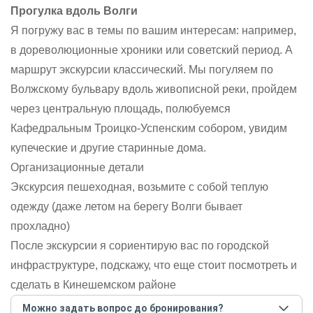
Прогулка вдоль Волги
Я погружу вас в темы по вашим интересам: например,
в дореволюционные хроники или советский период. А
маршрут экскурсии классический. Мы погуляем по
Волжскому бульвару вдоль живописной реки, пройдем
через центральную площадь, полюбуемся
Кафедральным Троицко-Успенским собором, увидим
купеческие и другие старинные дома.
Организационные детали
Экскурсия пешеходная, возьмите с собой теплую
одежду (даже летом на берегу Волги бывает
прохладно)
После экскурсии я сориентирую вас по городской
инфраструктуре, подскажу, что еще стоит посмотреть и
сделать в Кинешемском районе
Можно задать вопрос до бронирования?