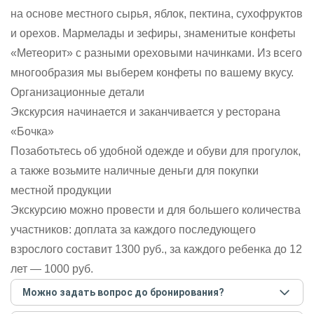
на основе местного сырья, яблок, пектина, сухофруктов
и орехов. Мармелады и зефиры, знаменитые конфеты
«Метеорит» с разными ореховыми начинками. Из всего
многообразия мы выберем конфеты по вашему вкусу.
Организационные детали
Экскурсия начинается и заканчивается у ресторана
«Бочка»
Позаботьтесь об удобной одежде и обуви для прогулок,
а также возьмите наличные деньги для покупки
местной продукции
Экскурсию можно провести и для большего количества
участников: доплата за каждого последующего
взрослого составит 1300 руб., за каждого ребенка до 12
лет — 1000 руб.
Можно задать вопрос до бронирования?
Достаточно перейти по ссылке «Задать вопрос» и