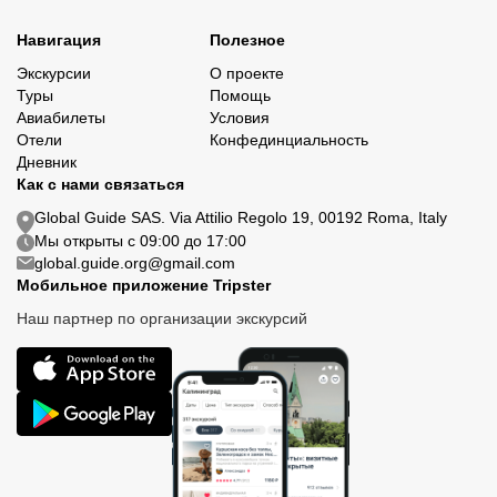
Навигация
Полезное
Экскурсии
О проекте
Туры
Помощь
Авиабилеты
Условия
Отели
Конфединциальность
Дневник
Как с нами связаться
Global Guide SAS. Via Attilio Regolo 19, 00192 Roma, Italy
Мы открыты с 09:00 до 17:00
global.guide.org@gmail.com
Мобильное приложение Tripster
Наш партнер по организации экскурсий