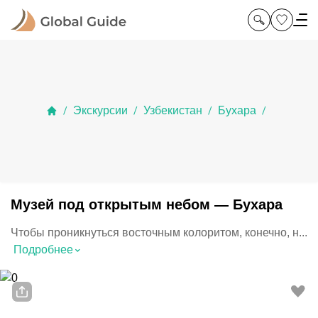
Экскурсии
Узбекистан
Бухара
/
/
/
/
Музей под открытым небом — Бухара
Чтобы проникнуться восточным колоритом, конечно, н...
⌃
Подробнее