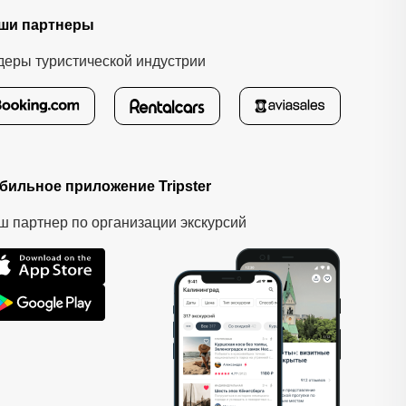
ши партнеры
деры туристической индустрии
бильное приложение Tripster
ш партнер по организации экскурсий