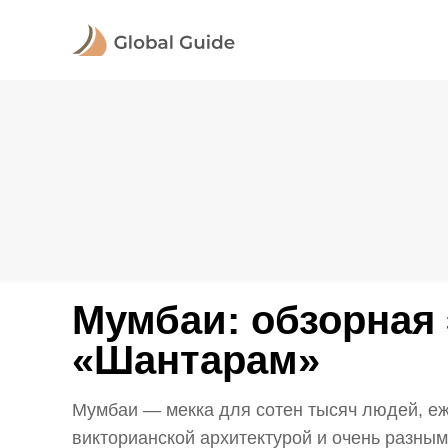
Мумбаи: обзорная 
«Шантарам»
Мумбаи — мекка для сотен тысяч людей, еж
викторианской архитектурой и очень разными