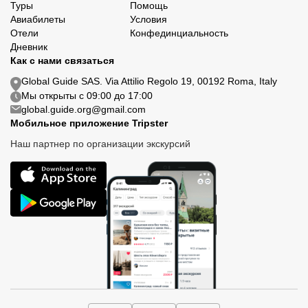
Туры
Помощь
Авиабилеты
Условия
Отели
Конфединциальность
Дневник
Как с нами связаться
Global Guide SAS. Via Attilio Regolo 19, 00192 Roma, Italy
Мы открыты с 09:00 до 17:00
global.guide.org@gmail.com
Мобильное приложение Tripster
Наш партнер по организации экскурсий