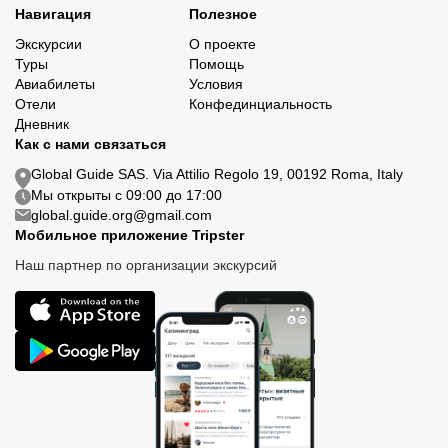
Навигация
Полезное
Экскурсии
О проекте
Туры
Помощь
Авиабилеты
Условия
Отели
Конфединциальность
Дневник
Как с нами связаться
Global Guide SAS. Via Attilio Regolo 19, 00192 Roma, Italy
Мы открыты с 09:00 до 17:00
global.guide.org@gmail.com
Мобильное приложение Tripster
Наш партнер по организации экскурсий