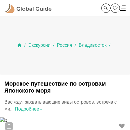
Экскурсии
Россия
Владивосток
/
/
/
/
Морское путешествие по островам
Японского моря
Вас ждут захватывающие виды островов, встреча с
⌃
ми...
Подробнее