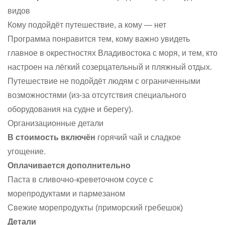
видов
Кому подойдёт путешествие, а кому — нет
Программа понравится тем, кому важно увидеть
главное в окрестностях Владивостока с моря, и тем, кто
настроен на лёгкий созерцательный и пляжный отдых.
Путешествие не подойдёт людям с ограниченными
возможностями (из-за отсутствия специального
оборудования на судне и берегу).
Организационные детали
В стоимость включён
горячий чай и сладкое
угощение.
Оплачивается дополнительно
Паста в сливочно-креветочном соусе с
морепродуктами и пармезаном
Свежие морепродукты (приморский гребешок)
Детали