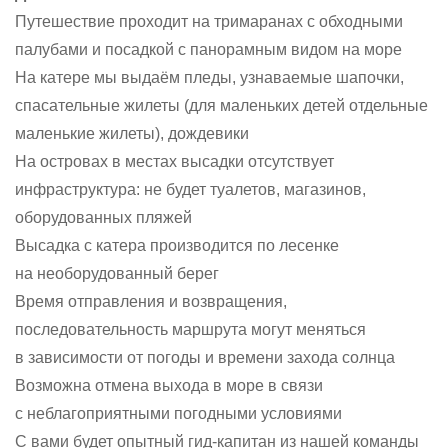
Путешествие проходит на тримаранах с обходными
палубами и посадкой с панорамным видом на море
На катере мы выдаём пледы, узнаваемые шапочки,
спасательные жилеты (для маленьких детей отдельные
маленькие жилеты), дождевики
На островах в местах высадки отсутствует
инфраструктура: не будет туалетов, магазинов,
оборудованных пляжей
Высадка с катера производится по лесенке
на необорудованный берег
Время отправления и возвращения,
последовательность маршрута могут меняться
в зависимости от погоды и времени захода солнца
Возможна отмена выхода в море в связи
с неблагоприятными погодными условиями
С вами будет опытный гид-капитан из нашей команды