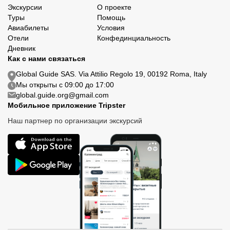
Экскурсии
О проекте
Туры
Помощь
Авиабилеты
Условия
Отели
Конфединциальность
Дневник
Как с нами связаться
Global Guide SAS. Via Attilio Regolo 19, 00192 Roma, Italy
Мы открыты с 09:00 до 17:00
global.guide.org@gmail.com
Мобильное приложение Tripster
Наш партнер по организации экскурсий