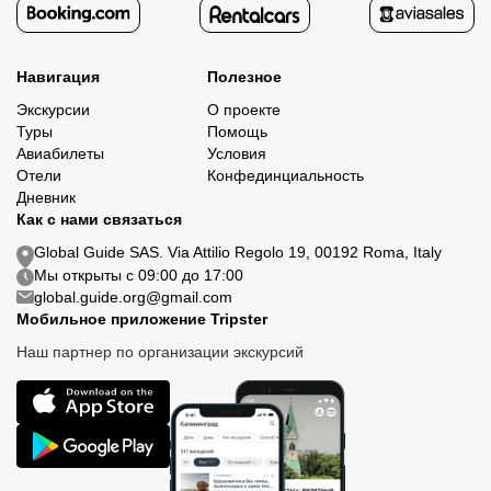
Навигация
Полезное
Экскурсии
О проекте
Туры
Помощь
Авиабилеты
Условия
Отели
Конфединциальность
Дневник
Как с нами связаться
Global Guide SAS. Via Attilio Regolo 19, 00192 Roma, Italy
Мы открыты с 09:00 до 17:00
global.guide.org@gmail.com
Мобильное приложение Tripster
Наш партнер по организации экскурсий