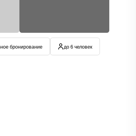
ное бронирование
до 6 человек