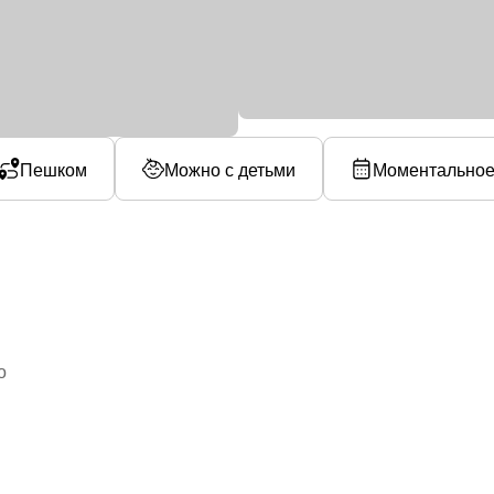
Пешком
Можно с детьми
Моментальное
о