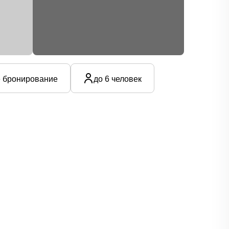
 бронирование
до 6 человек