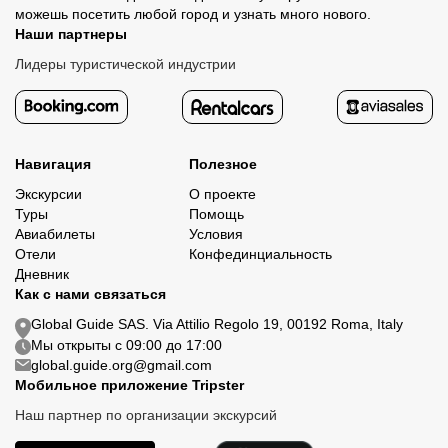
можешь посетить любой город и узнать много нового.
Наши партнеры
Лидеры туристической индустрии
Навигация
Полезное
Экскурсии
О проекте
Туры
Помощь
Авиабилеты
Условия
Отели
Конфединциальность
Дневник
Как с нами связаться
Global Guide SAS. Via Attilio Regolo 19, 00192 Roma, Italy
Мы открыты с 09:00 до 17:00
global.guide.org@gmail.com
Мобильное приложение Tripster
Наш партнер по организации экскурсий