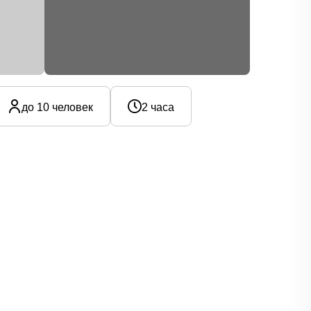
до 10 человек
2 часа