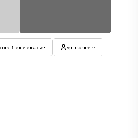
ьное бронирование
до 5 человек