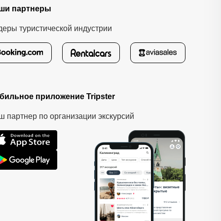
ши партнеры
деры туристической индустрии
бильное приложение Tripster
ш партнер по организации экскурсий