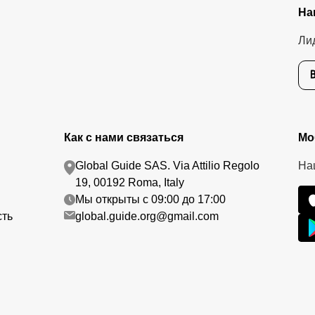
На
Ли
Как с нами связаться
Мо
Global Guide SAS. Via Attilio Regolo
На
19, 00192 Roma, Italy
Мы открыты с 09:00 до 17:00
сть
global.guide.org@gmail.com