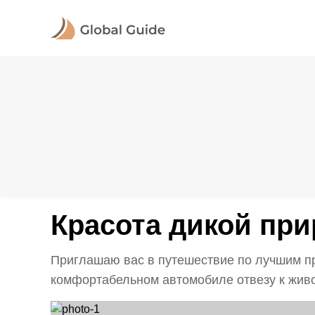
Красота дикой при
Приглашаю вас в путешествие по лучшим пр
комфортабельном автомобиле отвезу к живо