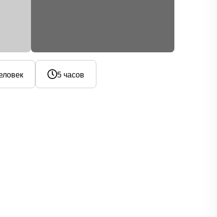
человек
5 часов