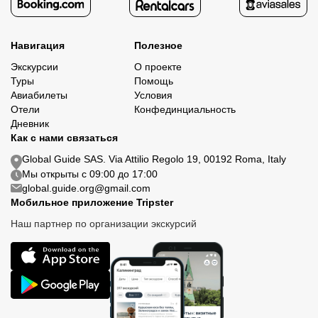
Навигация
Полезное
Экскурсии
О проекте
Туры
Помощь
Авиабилеты
Условия
Отели
Конфединциальность
Дневник
Как с нами связаться
Global Guide SAS. Via Attilio Regolo 19, 00192 Roma, Italy
Мы открыты с 09:00 до 17:00
global.guide.org@gmail.com
Мобильное приложение Tripster
Наш партнер по организации экскурсий