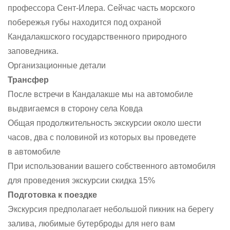
профессора Сент-Илера. Сейчас часть морского
побережья губы находится под охраной
Кандалакшского государственного природного
заповедника.
Организационные детали
Трансфер
После встречи в Кандалакше мы на автомобиле
выдвигаемся в сторону села Ковда
Общая продолжительность экскурсии около шести
часов, два с половиной из которых вы проведете
в автомобиле
При использовании вашего собственного автомобиля
для проведения экскурсии скидка 15%
Подготовка к поездке
Экскурсия предполагает небольшой пикник на берегу
залива, любимые бутерброды для него вам