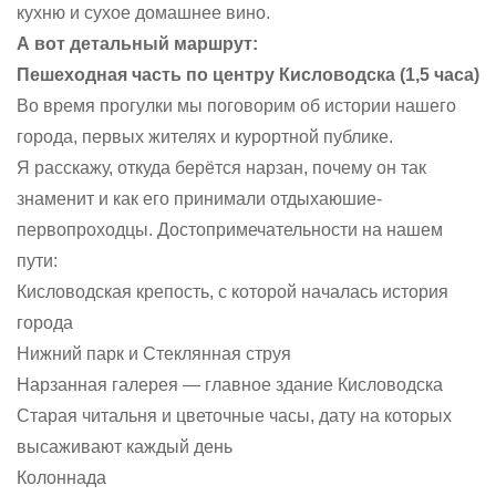
кухню и сухое домашнее вино.
А вот детальный маршрут:
Пешеходная часть по центру Кисловодска (1,5 часа)
Во время прогулки мы поговорим об истории нашего
города, первых жителях и курортной публике.
Я расскажу, откуда берётся нарзан, почему он так
знаменит и как его принимали отдыхаюшие-
первопроходцы. Достопримечательности на нашем
пути:
Кисловодская крепость, с которой началась история
города
Нижний парк и Стеклянная струя
Нарзанная галерея — главное здание Кисловодска
Старая читальня и цветочные часы, дату на которых
высаживают каждый день
Колоннада