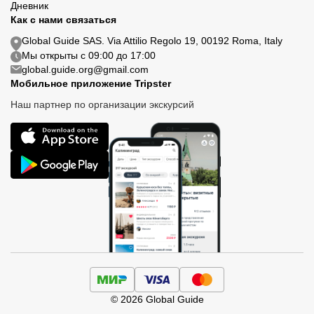
Дневник
Как с нами связаться
Global Guide SAS. Via Attilio Regolo 19, 00192 Roma, Italy
Мы открыты с 09:00 до 17:00
global.guide.org@gmail.com
Мобильное приложение Tripster
Наш партнер по организации экскурсий
© 2026 Global Guide