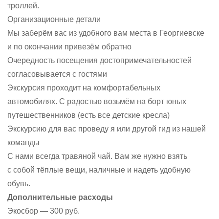
троллей.
Организационные детали
Мы заберём вас из удобного вам места в Георгиевске
и по окончании привезём обратно
Очередность посещения достопримечательностей
согласовывается с гостями
Экскурсия проходит на комфортабельных
автомобилях. С радостью возьмём на борт юных
путешественников (есть все детские кресла)
Экскурсию для вас проведу я или другой гид из нашей
команды
С нами всегда травяной чай. Вам же нужно взять
с собой тёплые вещи, наличные и надеть удобную
обувь.
Дополнительные расходы
Экосбор — 300 руб.