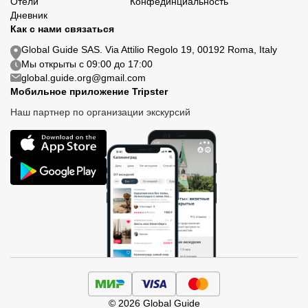
Отели
Конфединциальность
Дневник
Как с нами связаться
Global Guide SAS. Via Attilio Regolo 19, 00192 Roma, Italy
Мы открыты с 09:00 до 17:00
global.guide.org@gmail.com
Мобильное приложение Tripster
Наш партнер по организации экскурсий
© 2026 Global Guide