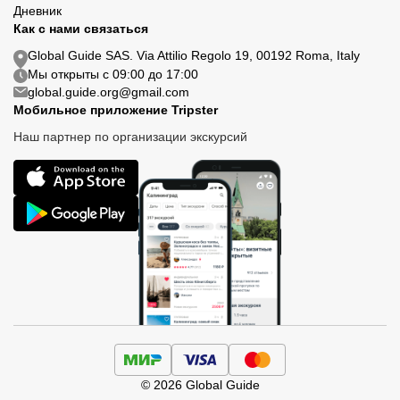
Дневник
Как с нами связаться
Global Guide SAS. Via Attilio Regolo 19, 00192 Roma, Italy
Мы открыты с 09:00 до 17:00
global.guide.org@gmail.com
Мобильное приложение Tripster
Наш партнер по организации экскурсий
© 2026 Global Guide