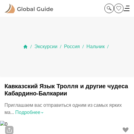
Экскурсии
Россия
Нальчик
/
/
/
/
Кавказский Язык Тролля и другие чудеса
Кабардино-Балкарии
Приглашаем вас отправиться одним из самых ярких
⌃
ма...
Подробнее