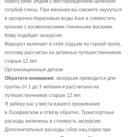
берегу реки, рядом с месторождением целебной
голубой глины. При желании вы сможете окунуться
в прозрачно-бирюзовые воды Аше и совместить
купание с косметическими глиняными масками.
Кому подойдет экскурсия
Маршрут включает в себя подъем по горной тропе,
поэтому рассчитан на активных путешественников
старше 12 лет.
Организационные детали
Обратите внимание
: экскурсия проводится для
группы от 1 до 3 человек и рассчитана на
путешественников старше 12 лет.
Я заберу вас у места вашего проживания
в Лазаревском и отвезу обратно. Транспортные
расходы включены в стоимость экскурсии.
Дополнительные расходы: сбор нац.парка при