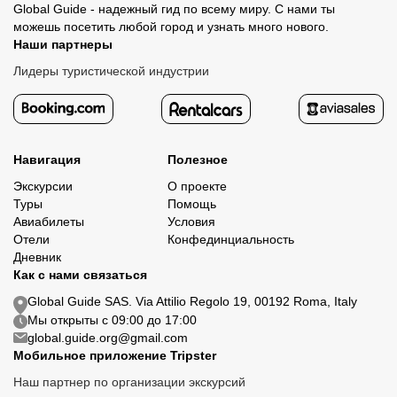
Global Guide - надежный гид по всему миру. С нами ты
можешь посетить любой город и узнать много нового.
Наши партнеры
Лидеры туристической индустрии
Навигация
Полезное
Экскурсии
О проекте
Туры
Помощь
Авиабилеты
Условия
Отели
Конфединциальность
Дневник
Как с нами связаться
Global Guide SAS. Via Attilio Regolo 19, 00192 Roma, Italy
Мы открыты с 09:00 до 17:00
global.guide.org@gmail.com
Мобильное приложение Tripster
Наш партнер по организации экскурсий