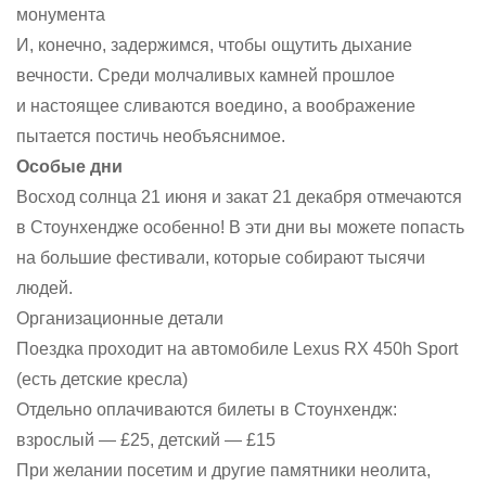
монумента
И, конечно, задержимся, чтобы ощутить дыхание
вечности. Среди молчаливых камней прошлое
и настоящее сливаются воедино, а воображение
пытается постичь необъяснимое.
Особые дни
Восход солнца 21 июня и закат 21 декабря отмечаются
в Стоунхендже особенно! В эти дни вы можете попасть
на большие фестивали, которые собирают тысячи
людей.
Организационные детали
Поездка проходит на автомобиле Lexus RX 450h Sport
(есть детские кресла)
Отдельно оплачиваются билеты в Стоунхендж:
взрослый — £25, детский — £15
При желании посетим и другие памятники неолита,