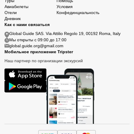
Туры
Помощь
Авиабилеты
Условия
Отели
Конфединциальность
Дневник
Как с нами связаться
Global Guide SAS. Via Attilio Regolo 19, 00192 Roma, Italy
Мы открыты с 09:00 до 17:00
global.guide.org@gmail.com
Мобильное приложение Tripster
Наш партнер по организации экскурсий