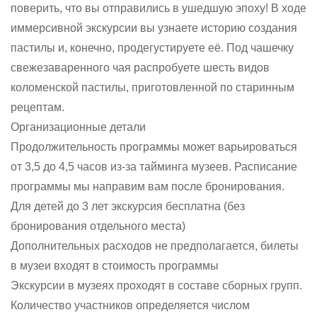
поверить, что вы отправились в ушедшую эпоху! В ходе
иммерсивной экскурсии вы узнаете историю создания
пастилы и, конечно, продегустируете её. Под чашечку
свежезаваренного чая распробуете шесть видов
коломенской пастилы, приготовленной по старинным
рецептам.
Организационные детали
Продолжительность программы может варьироваться
от 3,5 до 4,5 часов из-за тайминга музеев. Расписание
программы мы направим вам после бронирования.
Для детей до 3 лет экскурсия бесплатна (без
бронирования отдельного места)
Дополнительных расходов не предполагается, билеты
в музеи входят в стоимость программы
Экскурсии в музеях проходят в составе сборных групп.
Количество участников определяется числом