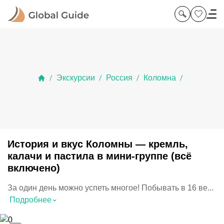
Экскурсии
Россия
Коломна
/
/
/
/
История и вкус Коломны — кремль,
калачи и пастила в мини-группе (всё
включено)
За один день можно успеть многое! Побывать в 16 ве...
⌃
Подробнее