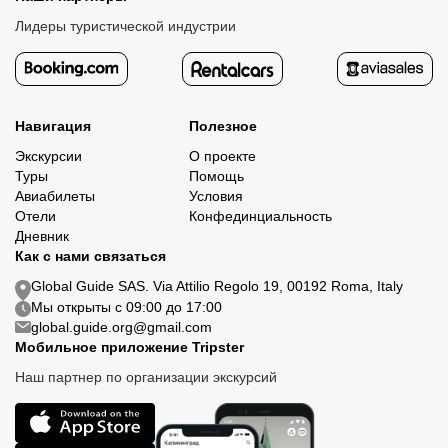
Лидеры туристической индустрии
Навигация
Полезное
Экскурсии
О проекте
Туры
Помощь
Авиабилеты
Условия
Отели
Конфединциальность
Дневник
Как с нами связаться
Global Guide SAS. Via Attilio Regolo 19, 00192 Roma, Italy
Мы открыты с 09:00 до 17:00
global.guide.org@gmail.com
Мобильное приложение Tripster
Наш партнер по организации экскурсий