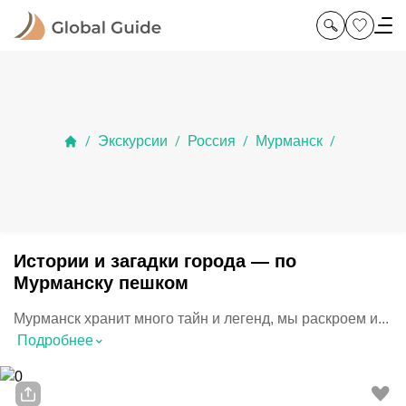
Экскурсии
Россия
Мурманск
/
/
/
/
Истории и загадки города — по
Мурманску пешком
Мурманск хранит много тайн и легенд, мы раскроем и...
⌃
Подробнее