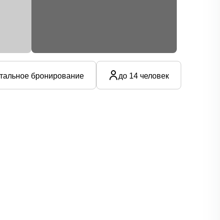
тальное бронирование
до 14 человек