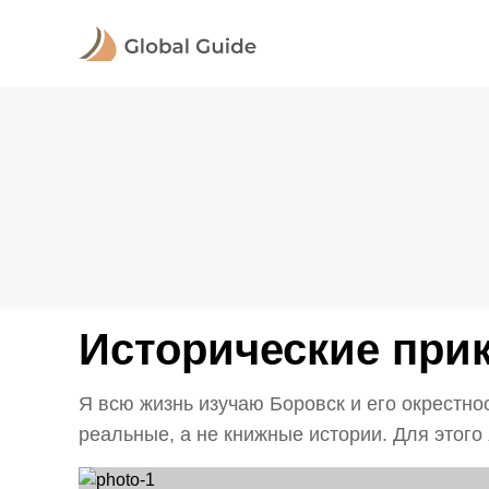
Исторические при
Я всю жизнь изучаю Боровск и его окрестнос
реальные, а не книжные истории. Для этого я