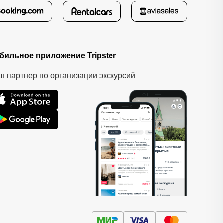
бильное приложение Tripster
ш партнер по организации экскурсий