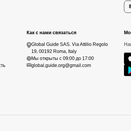
Как с нами связаться
Мо
Global Guide SAS. Via Attilio Regolo
На
19, 00192 Roma, Italy
Мы открыты с 09:00 до 17:00
сть
global.guide.org@gmail.com