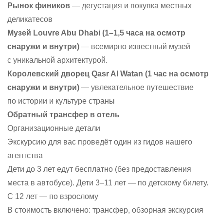
Рынок фиников
— дегустация и покупка местных
деликатесов
Музей Louvre Abu Dhabi (1–1,5 часа на осмотр
снаружи и внутри)
— всемирно известный музей
с уникальной архитектурой.
Королевский дворец Qasr Al Watan (1 час на осмотр
снаружи и внутри)
— увлекательное путешествие
по истории и культуре страны
Обратный трансфер в отель
Организационные детали
Экскурсию для вас проведёт один из гидов нашего
агентства
Дети до 3 лет едут бесплатно (без предоставления
места в автобусе). Дети 3–11 лет — по детскому билету.
С 12 лет — по взрослому
В стоимость включено: трансфер, обзорная экскурсия