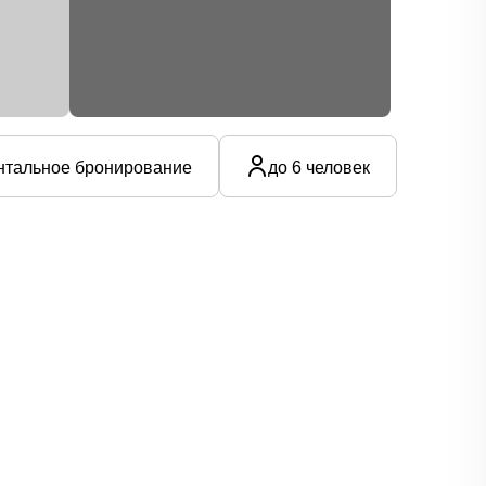
тальное бронирование
до 6 человек