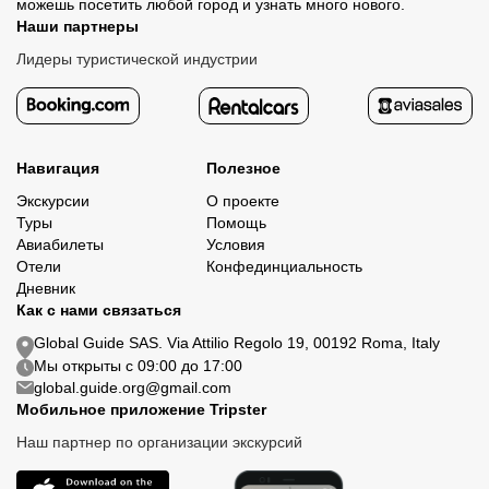
можешь посетить любой город и узнать много нового.
Наши партнеры
Лидеры туристической индустрии
Навигация
Полезное
Экскурсии
О проекте
Туры
Помощь
Авиабилеты
Условия
Отели
Конфединциальность
Дневник
Как с нами связаться
Global Guide SAS. Via Attilio Regolo 19, 00192 Roma, Italy
Мы открыты с 09:00 до 17:00
global.guide.org@gmail.com
Мобильное приложение Tripster
Наш партнер по организации экскурсий