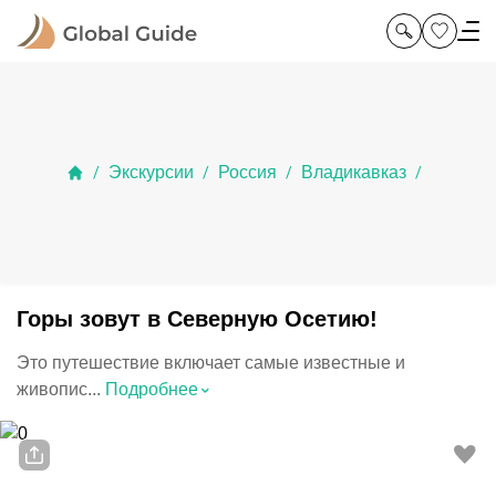
Экскурсии
Россия
Владикавказ
/
/
/
/
Горы зовут в Северную Осетию!
Это путешествие включает самые известные и
⌃
живопис...
Подробнее