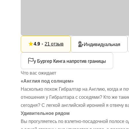
4.9
21 отзыв
Индивидуальная
у Бургер Кинга напротив границы
Что вас ожидает
«Англия под солнцем»
Насколько похож Гибралтар на Англию, когда и по
отношения у Гибралтара с соседями? Кто же таки
сегодня? С легкой английской иронией я отвечу в
Удивительное рядом
Вы прогуляетесь по взлетно-посадочной полосе о