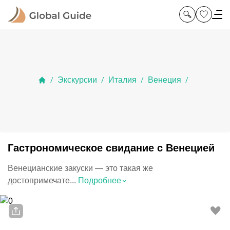
Экскурсии
Италия
Венеция
/
/
/
/
Гастрономическое свидание с Венецией
Венецианские закуски — это такая же
⌃
достопримечате...
Подробнее