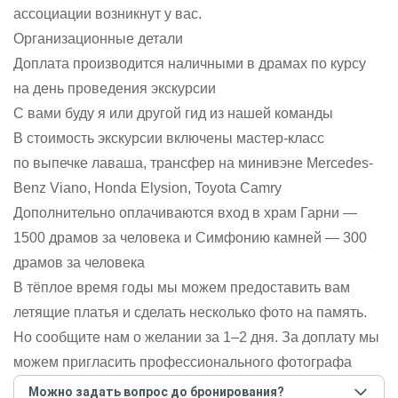
ассоциации возникнут у вас.
Организационные детали
Доплата производится наличными в драмах по курсу
на день проведения экскурсии
С вами буду я или другой гид из нашей команды
В стоимость экскурсии включены мастер-класс
по выпечке лаваша, трансфер на минивэне Mercedes-
Benz Viano, Honda Elysion, Toyota Camry
Дополнительно оплачиваются вход в храм Гарни —
1500 драмов за человека и Симфонию камней — 300
драмов за человека
В тёплое время годы мы можем предоставить вам
летящие платья и сделать несколько фото на память.
Но сообщите нам о желании за 1–2 дня. За доплату мы
можем пригласить профессионального фотографа
Можно задать вопрос до бронирования?