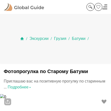
Экскурсии
Грузия
Батуми
/
/
/
/
Фотопрогулка по Старому Батуми
Приглашаю вас на позитивную прогулку по старинным
⌃
...
Подробнее