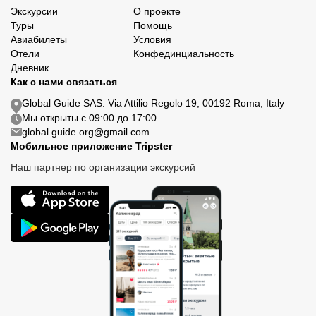
Экскурсии
О проекте
Туры
Помощь
Авиабилеты
Условия
Отели
Конфединциальность
Дневник
Как с нами связаться
Global Guide SAS. Via Attilio Regolo 19, 00192 Roma, Italy
Мы открыты с 09:00 до 17:00
global.guide.org@gmail.com
Мобильное приложение Tripster
Наш партнер по организации экскурсий