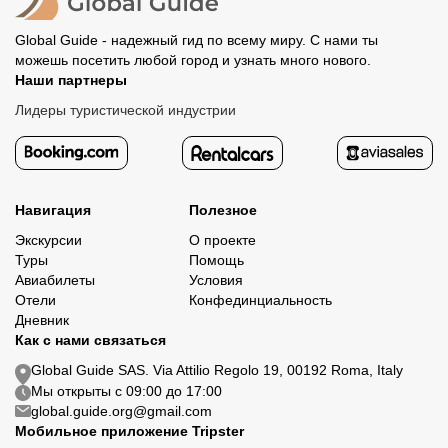
Global Guide - надежный гид по всему миру. С нами ты
можешь посетить любой город и узнать много нового.
Наши партнеры
Лидеры туристической индустрии
Навигация
Полезное
Экскурсии
О проекте
Туры
Помощь
Авиабилеты
Условия
Отели
Конфединциальность
Дневник
Как с нами связаться
Global Guide SAS. Via Attilio Regolo 19, 00192 Roma, Italy
Мы открыты с 09:00 до 17:00
global.guide.org@gmail.com
Мобильное приложение Tripster