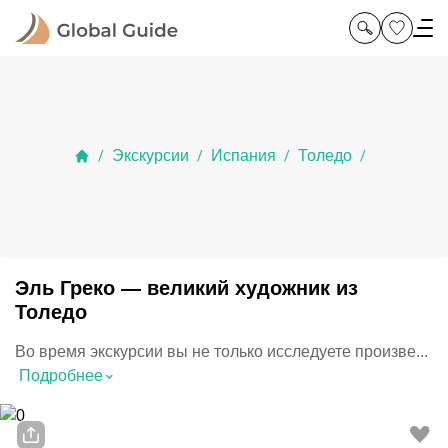
Экскурсии
Испания
Толедо
/
/
/
/
Эль Греко — великий художник из
Толедо
Во время экскурсии вы не только исследуете произве...
⌃
Подробнее