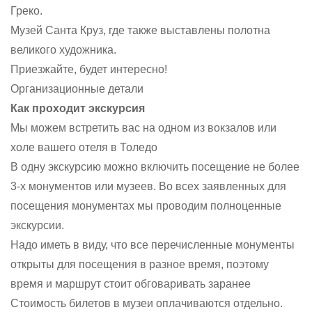
Греко.
Музей Санта Круз, где также выставлены полотна
великого художника.
Приезжайте, будет интересно!
Организационные детали
Как проходит экскурсия
Мы можем встретить вас на одном из вокзалов или
холе вашего отеля в Толедо
В одну экскурсию можно включить посещение не более
3-х монументов или музеев. Во всех заявленных для
посещения монументах мы проводим полноценные
экскурсии.
Надо иметь в виду, что все перечисленные монументы
открыты для посещения в разное время, поэтому
время и маршрут стоит обговаривать заранее
Стоимость билетов в музеи оплачиваются отдельно.