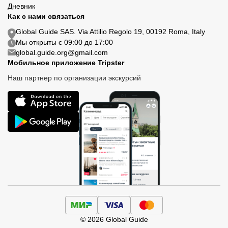
Дневник
Как с нами связаться
Global Guide SAS. Via Attilio Regolo 19, 00192 Roma, Italy
Мы открыты с 09:00 до 17:00
global.guide.org@gmail.com
Мобильное приложение Tripster
Наш партнер по организации экскурсий
© 2026 Global Guide