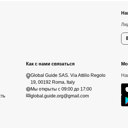
На
Ли
Как с нами связаться
Мо
Global Guide SAS. Via Attilio Regolo
На
19, 00192 Roma, Italy
Мы открыты с 09:00 до 17:00
сть
global.guide.org@gmail.com