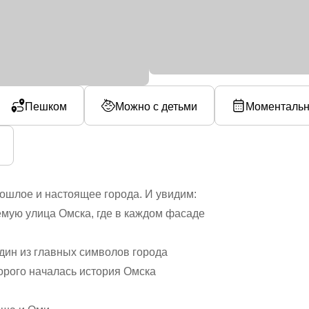
Пешком
Можно с детьми
Моментальн
ошлое и настоящее города. И увидим:
мую улица Омска, где в каждом фасаде
дин из главных символов города
орого началась история Омска