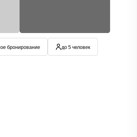
ое бронирование
до 5 человек