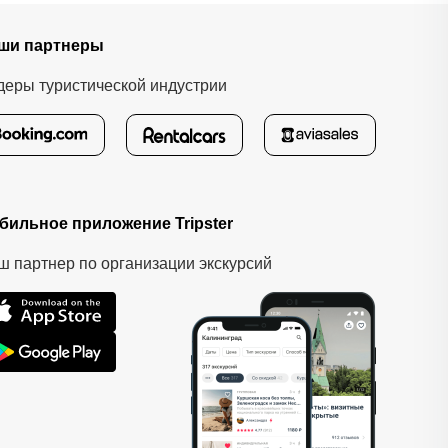
ши партнеры
деры туристической индустрии
бильное приложение Tripster
ш партнер по организации экскурсий