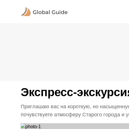
Экспресс-экскурси
Приглашаю вас на короткую, но насыщенную 
почувствуете атмосферу Старого города и ув