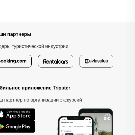
ши партнеры
деры туристической индустрии
бильное приложение Tripster
ш партнер по организации экскурсий