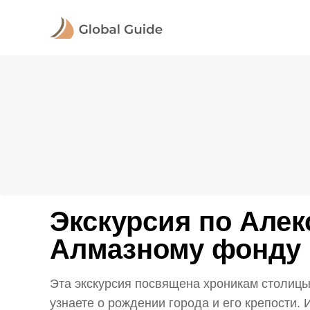
Экскурсия по Алек
Алмазному фонду
Эта экскурсия посвящена хроникам столицы
узнаете о рождении города и его крепости. 